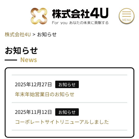
MENU
株式会社4U
お知らせ
お
知
ら
せ
News
2025年12月27日
お知らせ
年末年始営業日のお知らせ
2025年11月12日
お知らせ
コーポレートサイトリニューアルしました