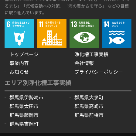
るまち」「気候変動への対策」「海の豊かさを守る」 などの目標
に取り組んでいます。
トップページ
浄化槽工事実績
事業内容
会社情報
お知らせ
プライバシーポリシー
エリア別浄化槽工事実績
群馬県伊勢崎市
群馬県大泉町
群馬県太田市
群馬県高崎市
群馬県藤岡市
群馬県前橋市
群馬県吉岡町