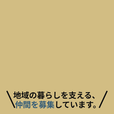
地域の暮らしを支える、
仲間を募集
しています。