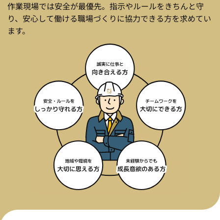
作業現場では安全が最優先。指示やルールをきちんと守
り、安心して働ける職場づくりに協力できる方を求めてい
ます。