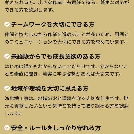
考えられる方。小さな作業にも責任を持ち、誠実な対応が
できる方を歓迎します。
チームワークを大切にできる方
仲間と協力しながら作業を進めることが多いため、周囲と
のコミュニケーションを大切にできる方を求めています。
未経験からでも成長意欲のある方
はじめは誰でもわからないことだらけです。分からないこ
とを素直に聞き、着実に学ぶ姿勢があれば大丈夫です。
地域や環境を大切に思える方
浄化槽工事は、地域の水と環境を守る大切な仕事です。地
元に貢献したいという気持ちを持って取り組める方を歓迎
します。
安全・ルールをしっかり守れる方