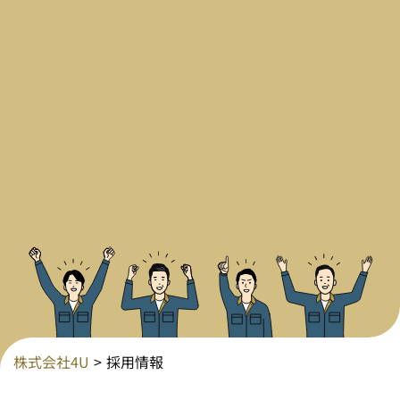
株式会社4U
採用情報