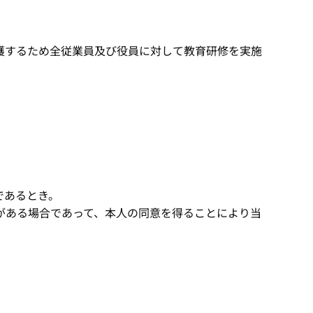
護するため全従業員及び役員に対して教育研修を実施
であるとき。
がある場合であって、本人の同意を得ることにより当