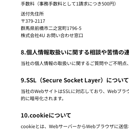
手数料（事務手数料として1請求につき500円）
送付先住所
〒379-2117
群馬県前橋市二之宮町1796-5
株式会社4U お問い合わせ窓口
8.個人情報取扱いに関する相談や苦情の
当社の個人情報の取扱いに関するご質問やご不明点
9.SSL（Secure Socket Layer）について
当社のWebサイトはSSLに対応しており、Web
的に暗号化されます。
10.cookieについて
cookieとは、WebサーバーからWebブラウザに