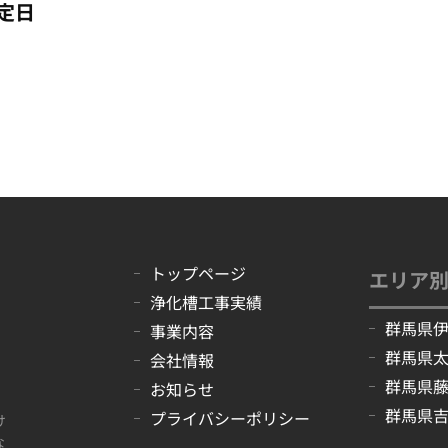
定日
トップページ
エリア
浄化槽工事実績
群馬県
事業内容
群馬県
会社情報
群馬県
お知らせ
群馬県
プライバシーポリシー
け
な