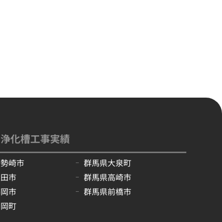
別浄化槽工事実績
伊勢崎市
群馬県大泉町
太田市
群馬県高崎市
藤岡市
群馬県前橋市
吉岡町