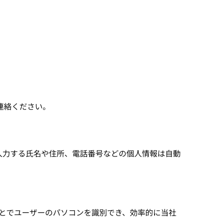
連絡ください。
が入力する氏名や住所、電話番号などの個人情報は自動
することでユーザーのパソコンを識別でき、効率的に当社