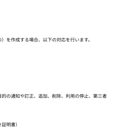
の）を作成する場合、以下の対応を行います。
目的の通知や訂正、追加、削除、利用の停止、第三者
き証明書）