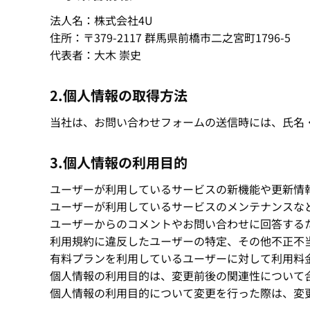
法人名：株式会社4U
住所：〒379-2117 群馬県前橋市二之宮町1796-5
代表者：大木 崇史
2.個人情報の取得方法
当社は、お問い合わせフォームの送信時には、氏名
3.個人情報の利用目的
ユーザーが利用しているサービスの新機能や更新情
ユーザーが利用しているサービスのメンテナンスな
ユーザーからのコメントやお問い合わせに回答する
利用規約に違反したユーザーの特定、その他不正不
有料プランを利用しているユーザーに対して利用料
個人情報の利用目的は、変更前後の関連性について
個人情報の利用目的について変更を行った際は、変