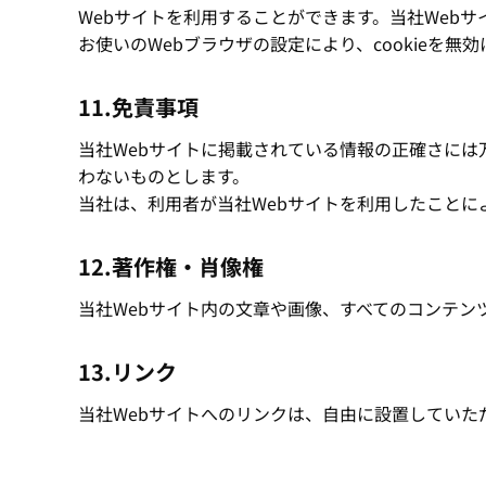
Webサイトを利用することができます。当社Webサ
お使いのWebブラウザの設定により、cookieを無
11.免責事項
当社Webサイトに掲載されている情報の正確さには
わないものとします。
当社は、利用者が当社Webサイトを利用したこと
12.著作権・肖像権
当社Webサイト内の文章や画像、すべてのコンテ
13.リンク
当社Webサイトへのリンクは、自由に設置していた