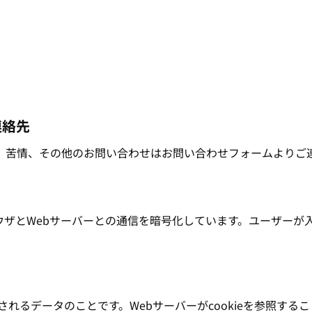
連絡先
、苦情、その他のお問い合わせはお問い合わせフォームよりご
ブラウザとWebサーバーとの通信を暗号化しています。ユーザー
送信されるデータのことです。Webサーバーがcookieを参照