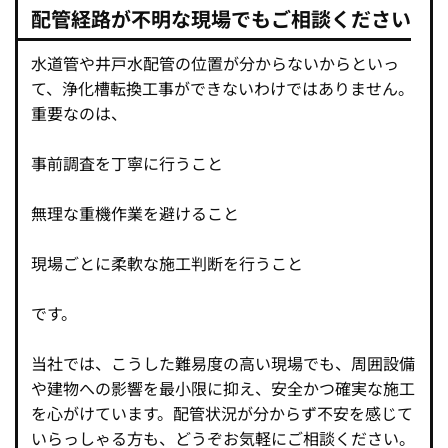
配管経路が不明な現場でもご相談ください
水道管や井戸水配管の位置が分からないからといっ
て、浄化槽転換工事ができないわけではありません。
重要なのは、
事前調査を丁寧に行うこと
無理な重機作業を避けること
現場ごとに柔軟な施工判断を行うこと
です。
当社では、こうした難易度の高い現場でも、周囲設備
や建物への影響を最小限に抑え、安全かつ確実な施工
を心がけています。配管状況が分からず不安を感じて
いらっしゃる方も、どうぞお気軽にご相談ください。