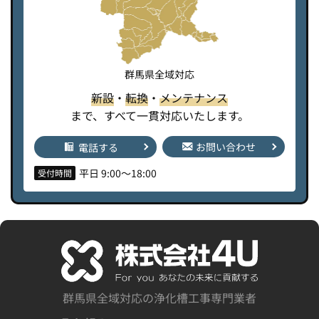
群馬県全域対応
新設
・
転換
・
メンテナンス
まで、すべて一貫対応いたします。
お問い合わせ
電話する
平日 9:00〜18:00
受付時間
群馬県全域対応の浄化槽工事専門業者