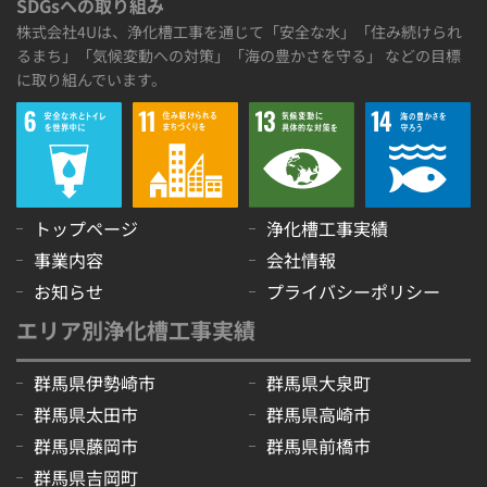
SDGsへの取り組み
株式会社4Uは、浄化槽工事を通じて「安全な水」「住み続けられ
るまち」「気候変動への対策」「海の豊かさを守る」 などの目標
に取り組んでいます。
トップページ
浄化槽工事実績
事業内容
会社情報
お知らせ
プライバシーポリシー
エリア別浄化槽工事実績
群馬県伊勢崎市
群馬県大泉町
群馬県太田市
群馬県高崎市
群馬県藤岡市
群馬県前橋市
群馬県吉岡町