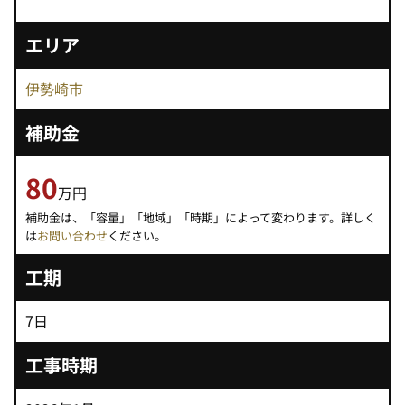
エリア
伊勢崎市
補助金
80
万円
補助金は、「容量」「地域」「時期」によって変わります。詳しく
は
お問い合わせ
ください。
工期
7日
工事時期