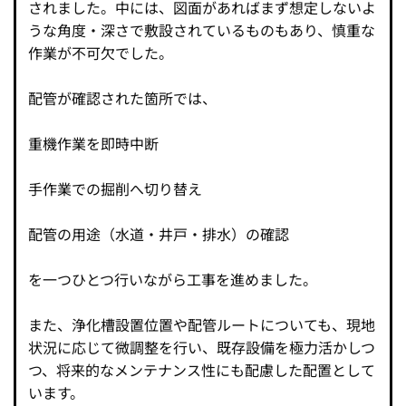
されました。中には、図面があればまず想定しないよ
うな角度・深さで敷設されているものもあり、慎重な
作業が不可欠でした。
配管が確認された箇所では、
重機作業を即時中断
手作業での掘削へ切り替え
配管の用途（水道・井戸・排水）の確認
を一つひとつ行いながら工事を進めました。
また、浄化槽設置位置や配管ルートについても、現地
状況に応じて微調整を行い、既存設備を極力活かしつ
つ、将来的なメンテナンス性にも配慮した配置として
います。