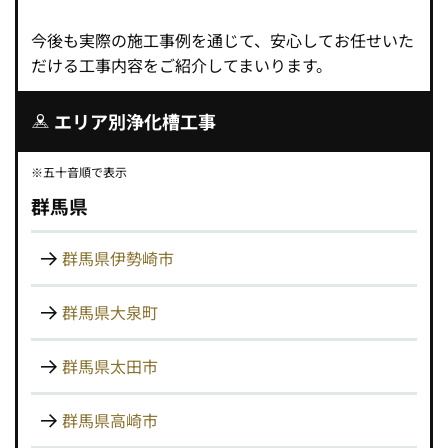
今後も実際の施工事例を通じて、安心してお任せいた
だける工事内容をご紹介してまいります。
エリア別浄化槽工事
※五十音順で表示
群馬県
群馬県伊勢崎市
群馬県大泉町
群馬県太田市
群馬県高崎市